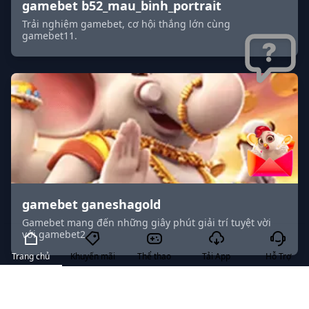
gamebet b52_mau_binh_portrait
Trải nghiệm gamebet, cơ hội thắng lớn cùng
gamebet11.
gamebet ganeshagold
Gamebet mang đến những giây phút giải trí tuyệt vời
với gamebet2.
Trang chủ
Khuyến mãi
Thể thao
Tải App
Hỗ Trợ