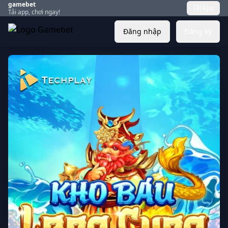
gamebet
Tải App
Tải app, chơi ngay!
Đăng nhập
Đăng ký