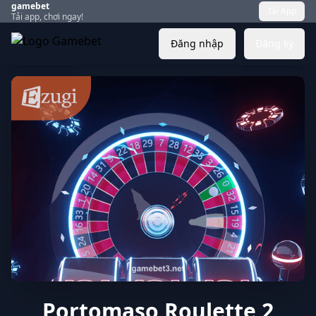
gamebet
Tải App
Tải app, chơi ngay!
Đăng nhập
Đăng ký
Portomaso Roulette 2