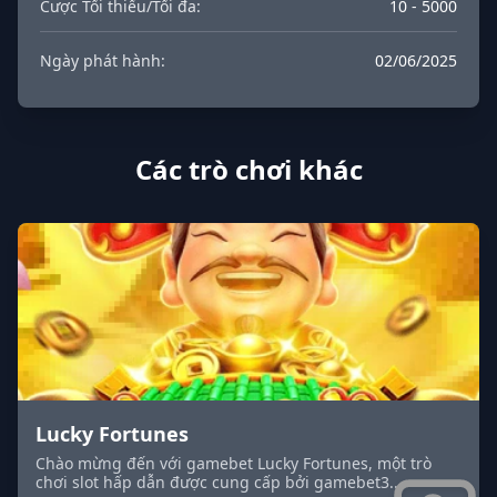
Cược Tối thiểu/Tối đa:
10 - 5000
Ngày phát hành:
02/06/2025
Các trò chơi khác
Lucky Fortunes
Chào mừng đến với gamebet Lucky Fortunes, một trò
chơi slot hấp dẫn được cung cấp bởi gamebet3...