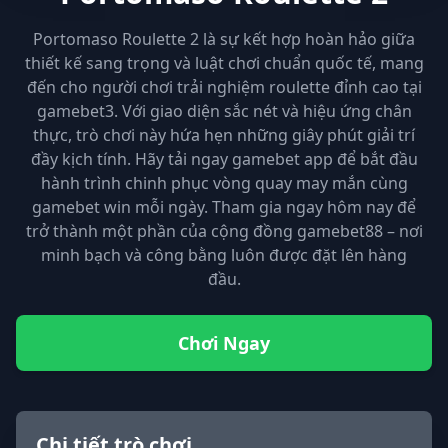
Portomaso Roulette 2 là sự kết hợp hoàn hảo giữa
thiết kế sang trọng và luật chơi chuẩn quốc tế, mang
đến cho người chơi trải nghiệm roulette đỉnh cao tại
gamebet3. Với giao diện sắc nét và hiệu ứng chân
thực, trò chơi này hứa hẹn những giây phút giải trí
đầy kịch tính. Hãy tải ngay gamebet app để bắt đầu
hành trình chinh phục vòng quay may mắn cùng
gamebet win mỗi ngày. Tham gia ngay hôm nay để
trở thành một phần của cộng đồng gamebet88 – nơi
minh bạch và công bằng luôn được đặt lên hàng
đầu.
Chơi Ngay
Chi tiết trò chơi