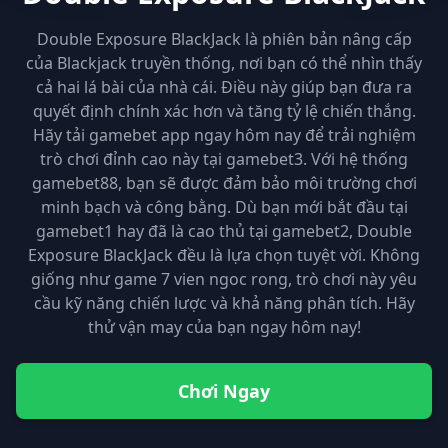
Double Exposure BlackJack là phiên bản nâng cấp
của Blackjack truyền thống, nơi bạn có thể nhìn thấy
cả hai lá bài của nhà cái. Điều này giúp bạn đưa ra
quyết định chính xác hơn và tăng tỷ lệ chiến thắng.
Hãy tải gamebet app ngay hôm nay để trải nghiệm
trò chơi đỉnh cao này tại gamebet3. Với hệ thống
gamebet88, bạn sẽ được đảm bảo môi trường chơi
minh bạch và công bằng. Dù bạn mới bắt đầu tại
gamebet1 hay đã là cao thủ tại gamebet2, Double
Exposure BlackJack đều là lựa chọn tuyệt vời. Không
giống như game 7 vien ngoc rong, trò chơi này yêu
cầu kỹ năng chiến lược và khả năng phân tích. Hãy
thử vận may của bạn ngay hôm nay!
Chơi Ngay