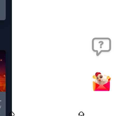
Link Fire
y
i