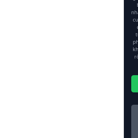
nh
cu
t
ph
kh
r