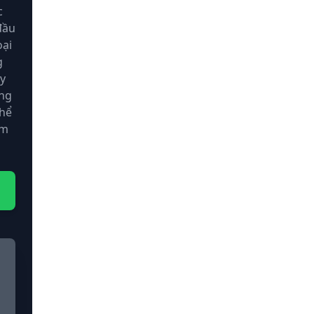
c
đầu
oại
g
y
ừng
thể
ôm