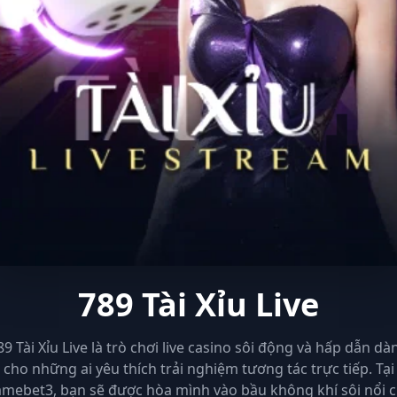
789 Tài Xỉu Live
89 Tài Xỉu Live là trò chơi live casino sôi động và hấp dẫn dà
cho những ai yêu thích trải nghiệm tương tác trực tiếp. Tại
mebet3, bạn sẽ được hòa mình vào bầu không khí sôi nổi 